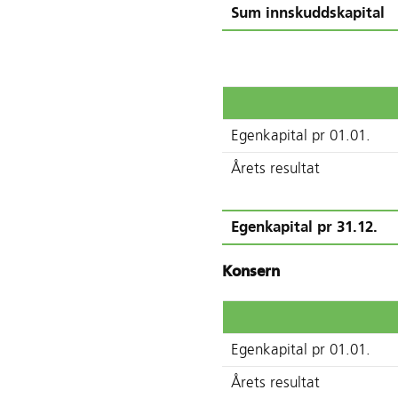
Sum innskuddskapital
Egenkapital pr 01.01.
Årets resultat
Egenkapital pr 31.12.
Konsern
Egenkapital pr 01.01.
Årets resultat